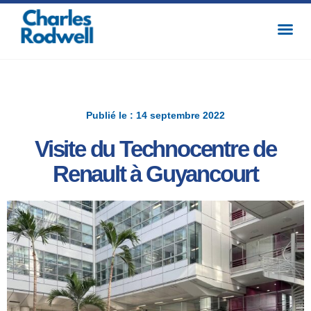
Publié le : 14 septembre 2022
Visite du Technocentre de
Renault à Guyancourt