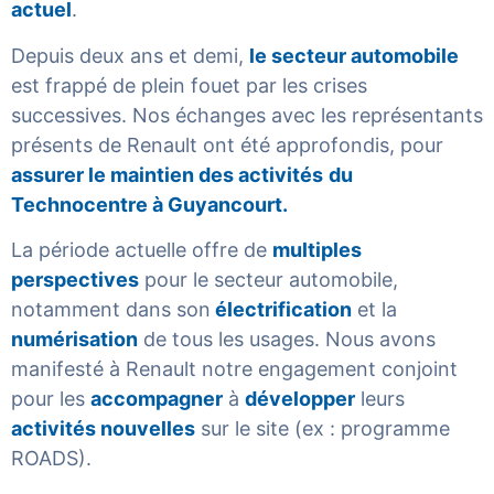
actuel
.
Depuis deux ans et demi,
le secteur automobile
est frappé de plein fouet par les crises
successives. Nos échanges avec les représentants
présents de Renault ont été approfondis, pour
assurer le maintien des activités
du
Technocentre à Guyancourt.
La période actuelle offre de
multiples
perspectives
pour le secteur automobile,
notamment dans son
électrification
et la
numérisation
de tous les usages. Nous avons
manifesté à Renault notre engagement conjoint
pour les
accompagner
à
développer
leurs
activités nouvelles
sur le site (ex : programme
ROADS).