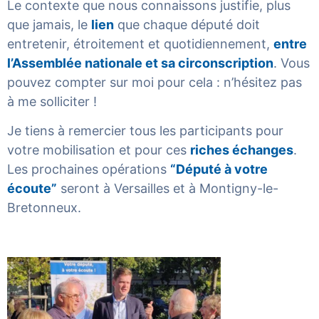
Le contexte que nous connaissons justifie, plus
que jamais, le
lien
que chaque député doit
entretenir, étroitement et quotidiennement,
entre
l’Assemblée nationale et sa circonscription
. Vous
pouvez compter sur moi pour cela : n’hésitez pas
à me solliciter !
Je tiens à remercier tous les participants pour
votre mobilisation et pour ces
riches échanges
.
Les prochaines opérations
“Député à votre
écoute”
seront à Versailles et à Montigny-le-
Bretonneux.