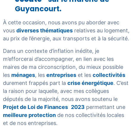
Guyancourt.
À cette occasion, nous avons pu aborder avec
vous
diverses thématiques
relatives au logement,
au prix de l’énergie, aux transports et à la sécurité.
Dans un contexte d’inflation inédite, je
m’efforcerai d’accompagner, en lien avec les
maires de ma circonscription, du mieux possible
les
ménages
, les
entreprises
et les
collectivités
durement frappés part la
crise énergétique
. C’est
la raison pour laquelle, avec mes collègues
députés de la majorité, nous avons soutenu le
Projet de Loi de Finances
2023
permettant une
meilleure protection
de nos collectivités locales
et de nos entreprises.­