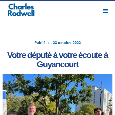
Publié le : 23 octobre 2022
Votre député à votre écoute à
Guyancourt