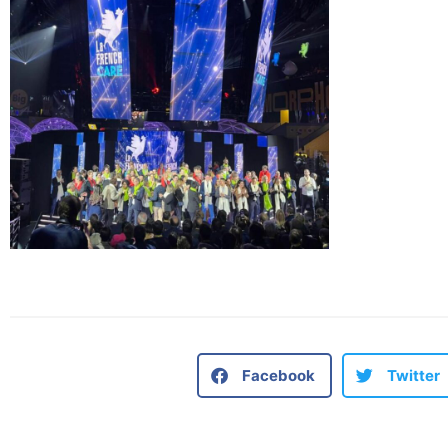
Facebook
Twitter