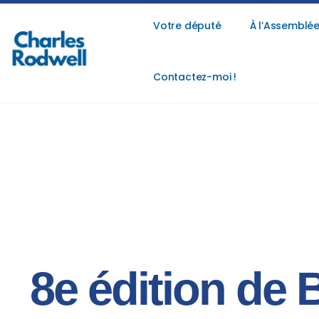
Votre député
À l’Assemblée
Contactez-moi !
8e édition de 