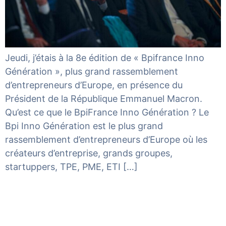
Jeudi, j’étais à la 8e édition de « Bpifrance Inno
Génération », plus grand rassemblement
d’entrepreneurs d’Europe, en présence du
Président de la République Emmanuel Macron.
Qu’est ce que le BpiFrance Inno Génération ? Le
Bpi Inno Génération est le plus grand
rassemblement d’entrepreneurs d’Europe où les
créateurs d’entreprise, grands groupes,
startuppers, TPE, PME, ETI […]