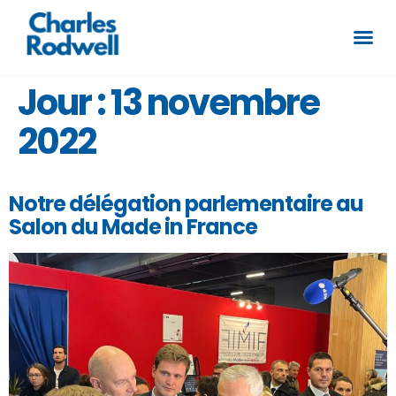
Jour :
13 novembre
2022
Notre délégation parlementaire au
Salon du Made in France