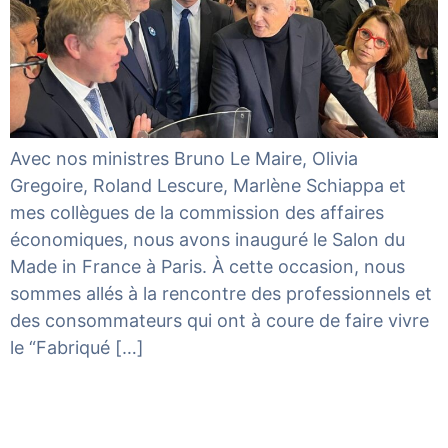
Avec nos ministres Bruno Le Maire, Olivia
Gregoire, Roland Lescure, Marlène Schiappa et
mes collègues de la commission des affaires
économiques, nous avons inauguré le Salon du
Made in France à Paris. À cette occasion, nous
sommes allés à la rencontre des professionnels et
des consommateurs qui ont à coure de faire vivre
le “Fabriqué […]