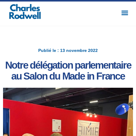
Publié le : 13 novembre 2022
Notre délégation parlementaire
au Salon du Made in France