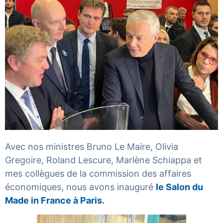
Avec nos ministres Bruno Le Maire, Olivia
Gregoire, Roland Lescure, Marlène Schiappa et
mes collègues de la commission des affaires
économiques, nous avons inauguré
le Salon du
Made in France à Paris.