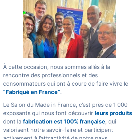
À cette occasion, nous sommes allés à la
rencontre des professionnels et des
consommateurs qui ont à coure de faire vivre le
“Fabriqué en France”
.
Le Salon du Made in France, c’est près de 1 000
exposants qui nous font découvrir
leurs produits
dont la
fabrication est 100% française
, qui
valorisent notre savoir-faire et participent
activement à l’attractivité de notre pays.