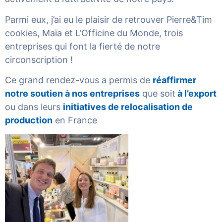
Parmi eux, j’ai eu le plaisir de retrouver Pierre&Tim
cookies, Maïa et L’Officine du Monde, trois
entreprises qui font la fierté de notre
circonscription !
Ce grand rendez-vous a permis de
réaffirmer
notre soutien à nos entreprises
que soit
à l’export
ou dans leurs
initiatives de relocalisation de
production
en France