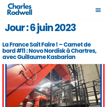
Jour :
6 juin 2023
La France Sait Faire ! – Carnet de
bord #11 : Novo Nordisk à Chartres,
avec Guillaume Kasbarian