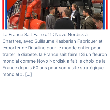
La France Sait Faire #11 : Novo Nordisk à
Chartres, avec Guillaume Kasbarian Fabriquer et
exporter de l’insuline pour le monde entier pour
traiter le diabète, la France sait faire ! Si un fleuron
mondial comme Novo Nordisk a fait le choix de la
France depuis 60 ans pour son « site stratégique
mondial », […]