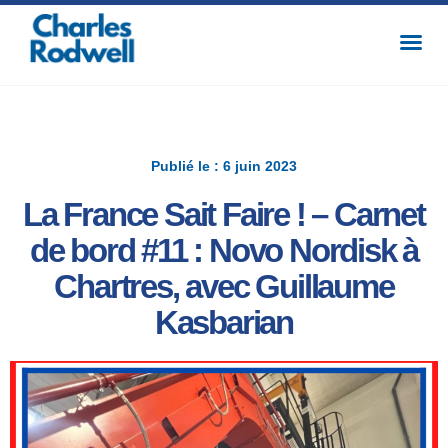
Publié le : 6 juin 2023
La France Sait Faire ! – Carnet
de bord #11 : Novo Nordisk à
Chartres, avec Guillaume
Kasbarian