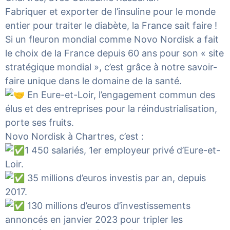
Fabriquer et exporter de l’insuline pour le monde
entier pour traiter le diabète, la France sait faire !
Si un fleuron mondial comme
Novo Nordisk
a fait
le choix de la France depuis 60 ans pour son « site
stratégique mondial », c’est grâce à notre savoir-
faire unique dans le domaine de la santé.
En Eure-et-Loir, l’engagement commun des
élus et des entreprises pour la réindustrialisation,
porte ses fruits.
Novo Nordisk à Chartres, c’est :
1 450 salariés, 1er employeur privé d’Eure-et-
Loir.
35 millions d’euros investis par an, depuis
2017.
130 millions d’euros d’investissements
annoncés en janvier 2023 pour tripler les