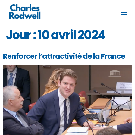
Jour :
10 avril 2024
Renforcer l’attractivité de la France