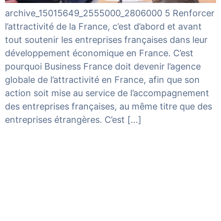
archive_15015649_2555000_2806000 5 Renforcer
l’attractivité de la France, c’est d’abord et avant
tout soutenir les entreprises françaises dans leur
développement économique en France. C’est
pourquoi Business France doit devenir l’agence
globale de l’attractivité en France, afin que son
action soit mise au service de l’accompagnement
des entreprises françaises, au même titre que des
entreprises étrangères. C’est […]