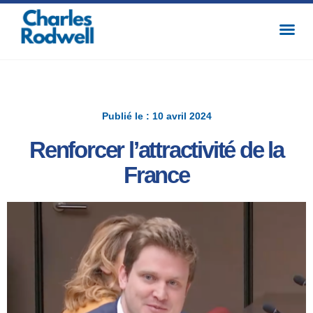
Publié le : 10 avril 2024
Renforcer l’attractivité de la
France