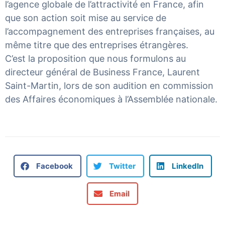
l’agence globale de l’attractivité en France, afin
que son action soit mise au service de
l’accompagnement des entreprises françaises, au
même titre que des entreprises étrangères.
C’est la proposition que nous formulons au
directeur général de Business France, Laurent
Saint-Martin, lors de son audition en commission
des Affaires économiques à l’Assemblée nationale.
Facebook
Twitter
LinkedIn
Email