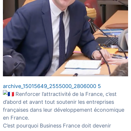
archive_15015649_2555000_2806000 5
Renforcer l’attractivité de la France, c’est
d’abord et avant tout soutenir les entreprises
françaises dans leur développement économique
en France.
C’est pourquoi Business France doit devenir