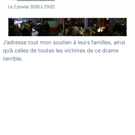
J’adresse tout mon soutien à leurs familles, ainsi
qu’à celles de toutes les victimes de ce drame
terrible.