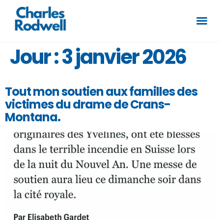
Jour :
3 janvier 2026
Tout mon soutien aux familles des
victimes du drame de Crans-
Montana.