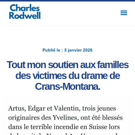
Publié le : 3 janvier 2026
Tout mon soutien aux familles
des victimes du drame de
Crans-Montana.