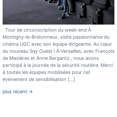
Tour de circonscription du week-end À
Montigny-le-Bretonneux, visite passionnante du
cinéma UGC avec son équipe dirigeante. Au cœur
du nouveau Sqy Ouest ! À Versailles, avec François
de Mazières et Anne Bergantz , nous avons
participé à la journée de la sécurité routière. Merci
à toutes les équipes mobilisées pour cet
événement de sensibilisation […]
plus récent
→