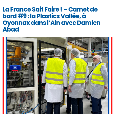
La France Sait Faire ! – Carnet de
bord #9 : la Plastics Vallée, à
Oyonnax dans l’Ain avec Damien
Abad