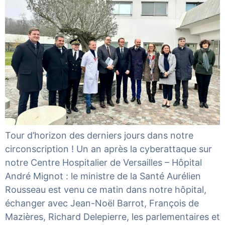
Tour d’horizon des derniers jours dans notre
circonscription ! Un an après la cyberattaque sur
notre Centre Hospitalier de Versailles – Hôpital
André Mignot : le ministre de la Santé Aurélien
Rousseau est venu ce matin dans notre hôpital,
échanger avec Jean-Noël Barrot, François de
Mazières, Richard Delepierre, les parlementaires et