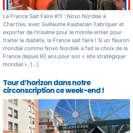
La France Sait Faire #11 : Novo Nordisk à
Chartres, avec Guillaume Kasbarian Fabriquer et
exporter de l’insuline pour le monde entier pour
traiter le diabète, la France sait faire ! Si un fleuron
mondial comme Novo Nordisk a fait le choix de la
France depuis 60 ans pour son « site stratégique
mondial », […]
Tour d’horizon dans notre
circonscription ce week-end !