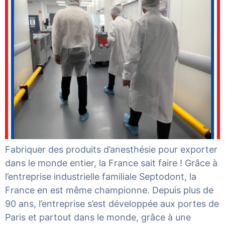
Fabriquer des produits d’anesthésie pour exporter
dans le monde entier, la France sait faire ! Grâce à
l’entreprise industrielle familiale Septodont, la
France en est même championne. Depuis plus de
90 ans, l’entreprise s’est développée aux portes de
Paris et partout dans le monde, grâce à une