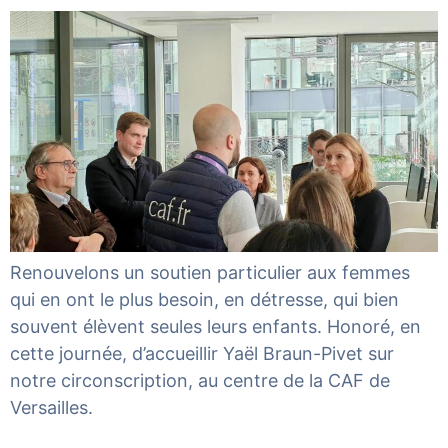
Renouvelons un soutien particulier aux femmes
qui en ont le plus besoin, en détresse, qui bien
souvent élèvent seules leurs enfants. Honoré, en
cette journée, d’accueillir Yaël Braun-Pivet sur
notre circonscription, au centre de la CAF de
Versailles.