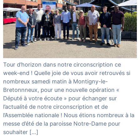
Tour d’horizon dans notre circonscription ce
week-end ! Quelle joie de vous avoir retrouvés si
nombreux samedi matin à Montigny-le-
Bretonnneux, pour une nouvelle opération «
Député à votre écoute » pour échanger sur
l’actualité de notre circonscription et de
l’Assemblée nationale ! Nous étions nombreux à la
messe d’été de la paroisse Notre-Dame pour
souhaiter […]