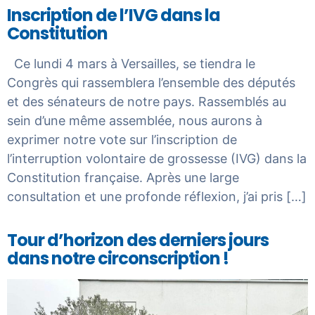
Inscription de l’IVG dans la
Constitution
Ce lundi 4 mars à Versailles, se tiendra le
Congrès qui rassemblera l’ensemble des députés
et des sénateurs de notre pays. Rassemblés au
sein d’une même assemblée, nous aurons à
exprimer notre vote sur l’inscription de
l’interruption volontaire de grossesse (IVG) dans la
Constitution française. Après une large
consultation et une profonde réflexion, j’ai pris […]
Tour d’horizon des derniers jours
dans notre circonscription !