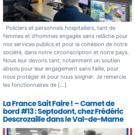
Policiers et personnels hospitaliers, tant de
femmes et d’hommes engagés sans relâche pour
nos services publics et pour la cohésion de notre
société, dans notre circonscription et notre pays.
Nous leur devons tant, notamment un soutien
absolu pour leur engagement sans faille, pour
nous protéger et pour nous soigner. Je remercie
les fonctionnaires de […]
La France Sait Faire ! – Carnet de
bord #13 : Septodont, chez Frédéric
Descrozaille dans le Val-de-Marne