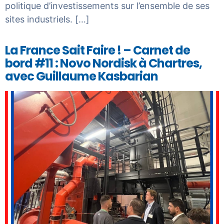
politique d’investissements sur l’ensemble de ses
sites industriels. […]
La France Sait Faire ! – Carnet de
bord #11 : Novo Nordisk à Chartres,
avec Guillaume Kasbarian