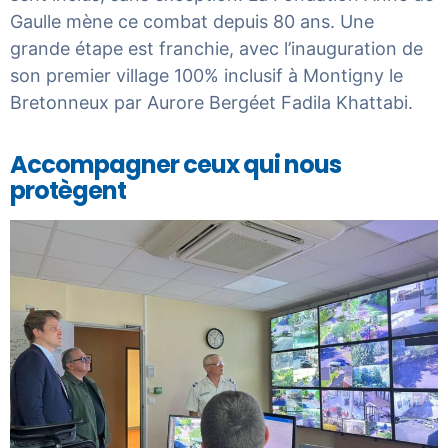
Gaulle mène ce combat depuis 80 ans. Une
grande étape est franchie, avec l’inauguration de
son premier village 100% inclusif à Montigny le
Bretonneux par Aurore Bergéet Fadila Khattabi.
Accompagner ceux qui nous
protègent