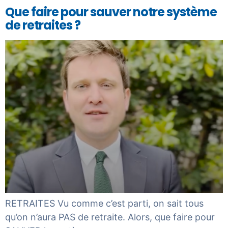
Que faire pour sauver notre système
de retraites ?
RETRAITES Vu comme c’est parti, on sait tous
qu’on n’aura PAS de retraite. Alors, que faire pour