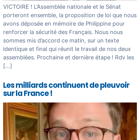
VICTOIRE ! L’Assemblée nationale et le Sénat
porteront ensemble, la proposition de loi que nous
avons déposée en mémoire de Philippine pour
renforcer la sécurité des Français. Nous nous
sommes mis d’accord ce matin, sur un texte
identique et final qui réunit le travail de nos deux
assemblées. Prochaine et dernière étape ! Rdv les
[…]
Les milliards continuent de pleuvoir
sur la France !