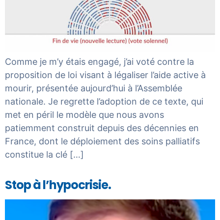
Comme je m’y étais engagé, j’ai voté contre la
proposition de loi visant à légaliser l’aide active à
mourir, présentée aujourd’hui à l’Assemblée
nationale. Je regrette l’adoption de ce texte, qui
met en péril le modèle que nous avons
patiemment construit depuis des décennies en
France, dont le déploiement des soins palliatifs
constitue la clé […]
Stop à l’hypocrisie.