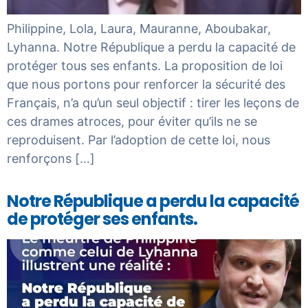
Philippine, Lola, Laura, Mauranne, Aboubakar,
Lyhanna. Notre République a perdu la capacité de
protéger tous ses enfants. La proposition de loi
que nous portons pour renforcer la sécurité des
Français, n’a qu’un seul objectif : tirer les leçons de
ces drames atroces, pour éviter qu’ils ne se
reproduisent. Par l’adoption de cette loi, nous
renforçons […]
Notre République a perdu la capacité
de protéger ses enfants.