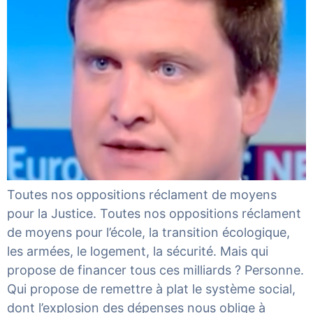
Toutes nos oppositions réclament de moyens
pour la Justice. Toutes nos oppositions réclament
de moyens pour l’école, la transition écologique,
les armées, le logement, la sécurité. Mais qui
propose de financer tous ces milliards ? Personne.
Qui propose de remettre à plat le système social,
dont l’explosion des dépenses nous oblige à