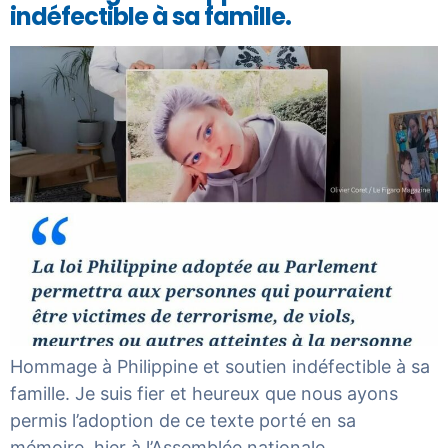
indéfectible à sa famille.
Hommage à Philippine et soutien indéfectible à sa
famille. Je suis fier et heureux que nous ayons
permis l’adoption de ce texte porté en sa
mémoire, hier à l’Assemblée nationale.