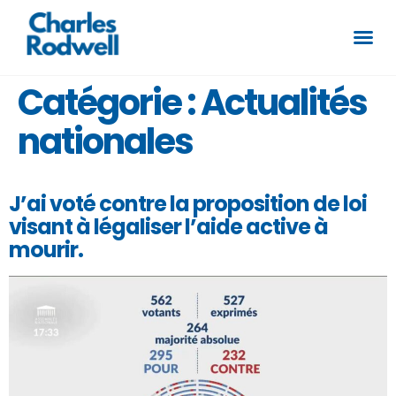
Catégorie :
Actualités
nationales
J’ai voté contre la proposition de loi
visant à légaliser l’aide active à
mourir.