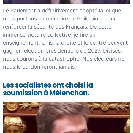
Le Parlement a définitivement adopté la loi que
nous portons en mémoire de Philippine, pour
renforcer la sécurité des Français. De cette
immense victoire collective, je tire un
enseignement. Unis, la droite et le centre peuvent
gagner l’élection présidentielle de 2027. Divisés,
nous courons à la catastrophe. Nos électeurs ne
nous le pardonneront jamais.
Les socialistes ont choisi la
soumission à Mélenchon.