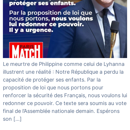
Le meurtre de Philippine comme celui de Lyhanna
illustrent une réalité : Notre République a perdu la
capacité de protéger ses enfants. Par la
proposition de loi que nous portons pour
renforcer la sécurité des Français, nous voulons lui
redonner ce pouvoir. Ce texte sera soumis au vote
final de l’Assemblée nationale demain. Espérons
son […]