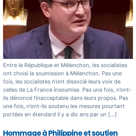
Entre la République et Mélenchon, les socialistes
ont choisi la soumission à Mélenchon. Pas une
fois, les socialistes n’ont dissocié leurs voix de
celles de La France insoumise. Pas une fois, n’ont-
ils dénoncé l’inacceptable dans leurs propos. Pas
une fois, n’ont-ils soutenu les mesures pourtant
portées en étendard il y a dix ans par un […]
Hommage à Philippine et soutien